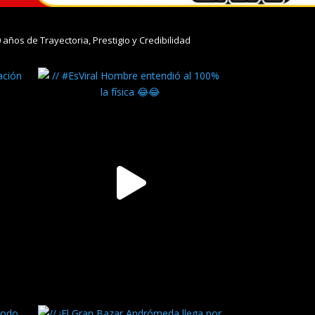
0 años de Trayectoria, Prestigio y Credibilidad